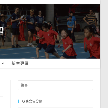
新生專區
Search
for:
校務公告分類