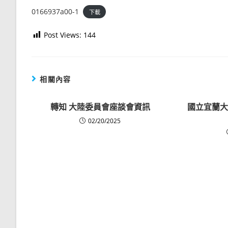
0166937a00-1
下載
Post Views:
144
相關內容
轉知 大陸委員會座談會資訊
國立宜蘭大
02/20/2025