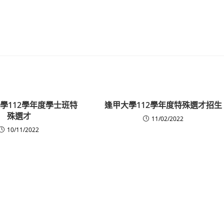
學112學年度學士班特
逢甲大學112學年度特殊選才招生
殊選才
11/02/2022
10/11/2022