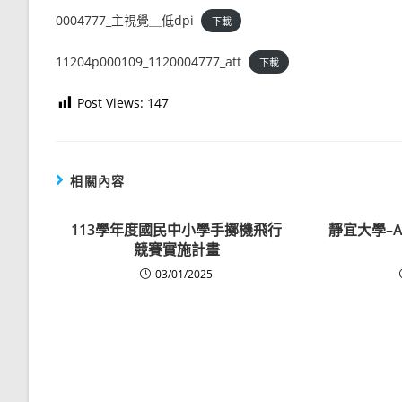
0004777_主視覺＿低dpi
下載
11204p000109_1120004777_att
下載
Post Views:
147
相關內容
113學年度國民中小學手擲機飛行
靜宜大學–
競賽實施計畫
03/01/2025