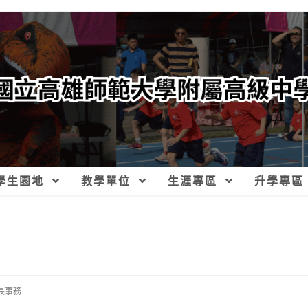
學生園地
教學單位
生涯專區
升學專區
長事務