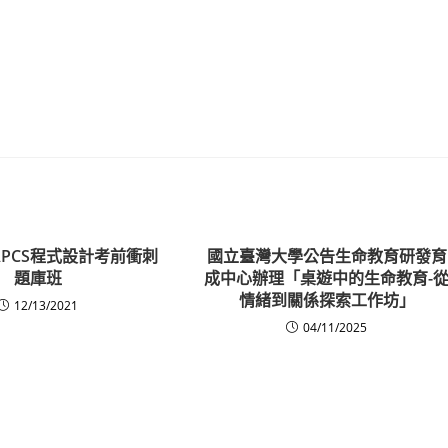
APCS程式設計考前衝刺
國立臺灣大學公告生命教育研發育
題庫班
成中心辦理「桌遊中的生命教育-
情緒到關係探索工作坊」
12/13/2021
04/11/2025