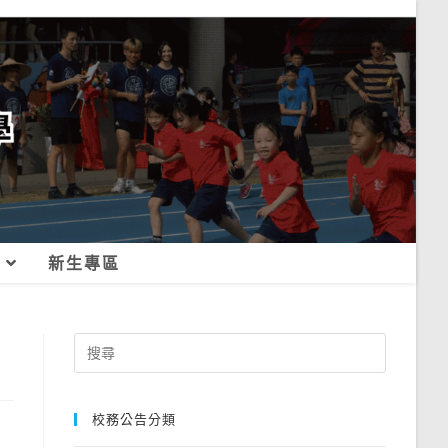
新生專區
Search
for:
校務公告分類