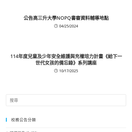
公告高三升大學NOPQ書審資料輔導地點
04/25/2024
114年度兒童及少年安全維護與充權培力計畫《給下一
世代女孩的備忘錄》系列講座
10/17/2025
Search
for:
校務公告分類