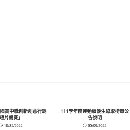
年全國高中職創新創意行銷
111學年度運動績優生錄取榜單公
短片競賽」
告說明
10/25/2022
05/09/2022