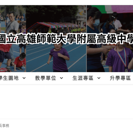
學生園地
教學單位
生涯專區
升學專區
長事務