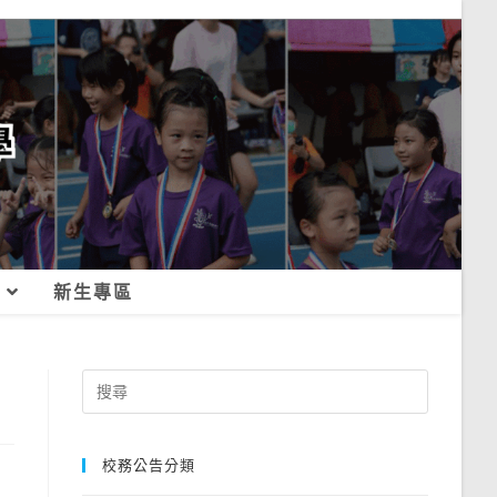
新生專區
Search
for:
校務公告分類