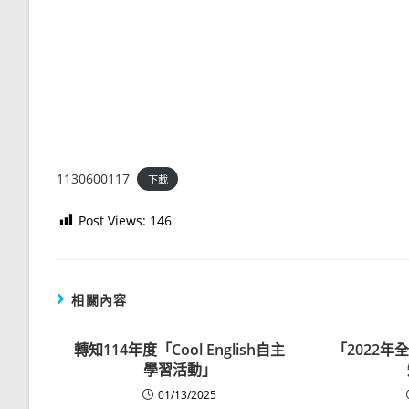
1130600117
下載
Post Views:
146
相關內容
轉知114年度「Cool English自主
「2022
學習活動」
01/13/2025