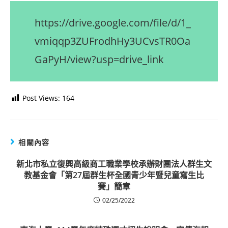
https://drive.google.com/file/d/1_
vmiqqp3ZUFrodhHy3UCvsTR0Oa
GaPyH/view?usp=drive_link
Post Views:
164
相關內容
新北市私立復興高級商工職業學校承辦財團法人群生文
教基金會「第27屆群生杯全國青少年暨兒童寫生比
賽」簡章
02/25/2022