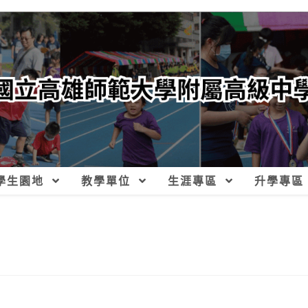
學生園地
教學單位
生涯專區
升學專區