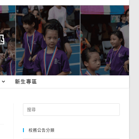
新生專區
Search
for:
校務公告分類