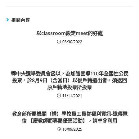
相關內容
以classroom設定meet的好處
08/30/2022
轉中央選舉委員會函以，為加強宣導110年全國性公民
投票，於8月9日（含當日）以後戶籍遷出者，須返回
原戶籍地投票所投票
11/11/2021
教育部所屬機關（構）學校員工員眷福利資訊-遠傳電
信 【慶教師節專屬優惠活動】，請卓參利用
10/09/2025