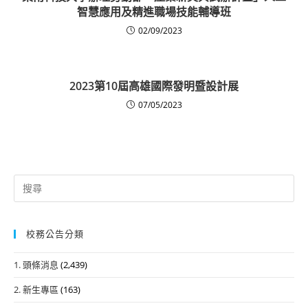
智慧應用及精進職場技能輔導班
02/09/2023
2023第10屆高雄國際發明暨設計展
07/05/2023
Search
for:
校務公告分類
1. 頭條消息
(2,439)
2. 新生專區
(163)