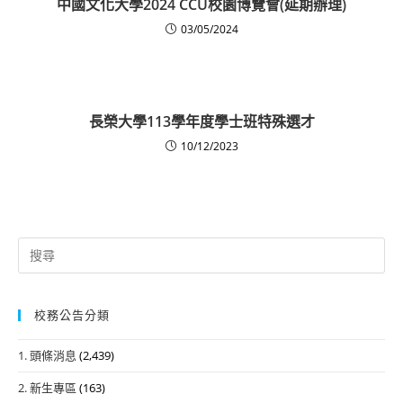
中國文化大學2024 CCU校園博覽會(延期辦理)
03/05/2024
長榮大學113學年度學士班特殊選才
10/12/2023
Search
for:
校務公告分類
1. 頭條消息
(2,439)
2. 新生專區
(163)