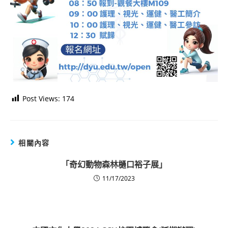
Post Views:
174
相關內容
「奇幻動物森林樋口裕子展」
11/17/2023