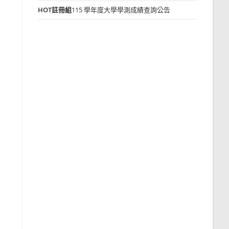
HOT
註冊組
115 學年度大學學測成績查詢公告