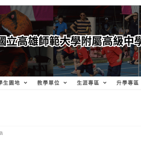
學生園地
教學單位
生涯專區
升學專區
告