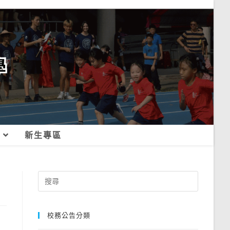
新生專區
Search
for:
校務公告分類