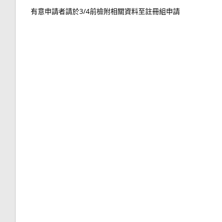
有意申請者請於3/4前檢附相關資料至註冊組申請