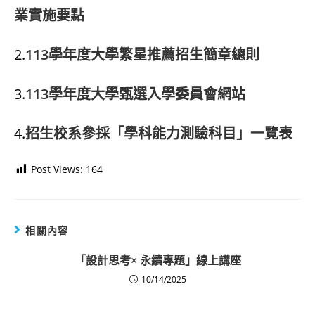
業實施要點
2.
113學年度大學繁星推薦招生簡章總則
3.
113學年度大學甄選入學委員會網站
4.
招生校系參採「學科能力測驗科目」一覽表
Post Views:
164
相關內容
「設計思考× 永續專題」線上講座
10/14/2025