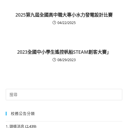
2025第九屆全國高中職大專小水力發電設計比賽
04/22/2025
2023全國中小學生遙控帆船STEAM創客大賽」
08/29/2023
Search
for:
校務公告分類
1. 頭條消息
(2,439)