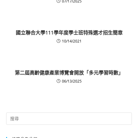
07/17/2025
國立聯合大學111學年度學士班特殊選才招生簡章
10/14/2021
第二屆高齡健康產業博覽會開放「多元學習時數」
06/13/2025
Search
for: