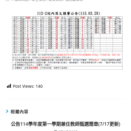
category:
Post Views:
140
相關內容
公告114學年度第一學期兼任教師甄選簡章(7/17更新)