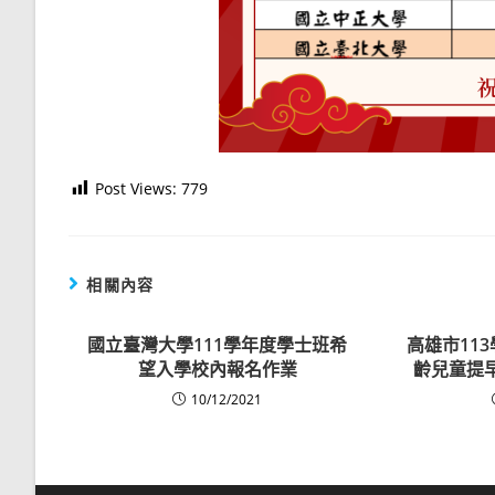
Post Views:
779
相關內容
國立臺灣大學111學年度學士班希
高雄市11
望入學校內報名作業
齡兒童提
10/12/2021