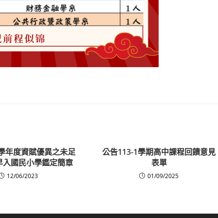
3學年度資賦優異之未足
公告113-1學期高中課程回饋意見
早入國民小學鑑定簡章
表單
12/06/2023
01/09/2025