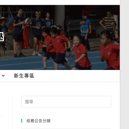
新生專區
Search
for:
校務公告分類