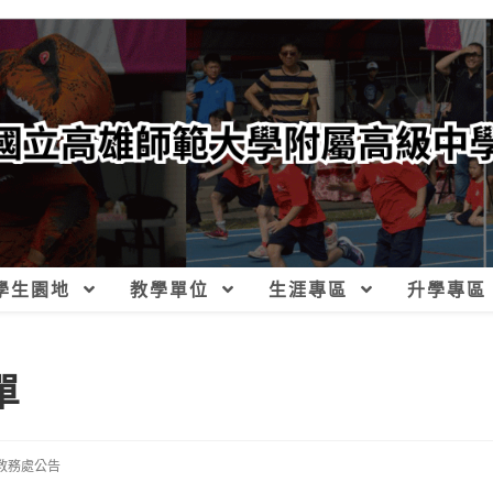
學生園地
教學單位
生涯專區
升學專區
單
教務處公告