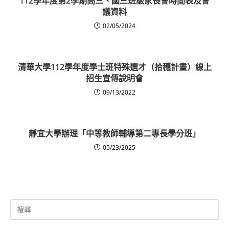
112學年度第2學期高三、國三班級家長會時間表及會
議資料
02/05/2024
清華大學112學年度學士班特殊選才（拾穗計畫）線上
招生宣傳說明會
09/13/2022
靜宜大學辦理「中等教師輔導第二專長學分班」
05/23/2025
Search
for: