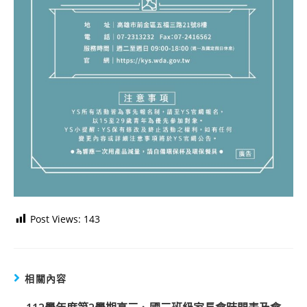
Post Views:
143
相關內容