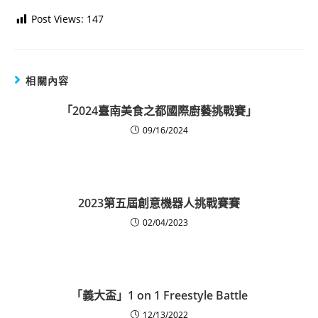
Post Views:
147
相關內容
「2024臺南美食之都國際廚藝挑戰賽」
09/16/2024
2023第五屆創意機器人挑戰賽賽
02/04/2023
「義大盃」1 on 1 Freestyle Battle
12/13/2022