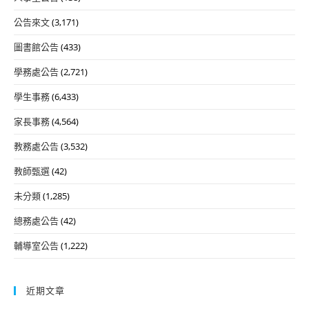
公告來文
(3,171)
圖書館公告
(433)
學務處公告
(2,721)
學生事務
(6,433)
家長事務
(4,564)
教務處公告
(3,532)
教師甄選
(42)
未分類
(1,285)
總務處公告
(42)
輔導室公告
(1,222)
近期文章