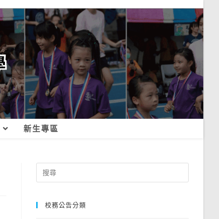
新生專區
Search
for:
校務公告分類