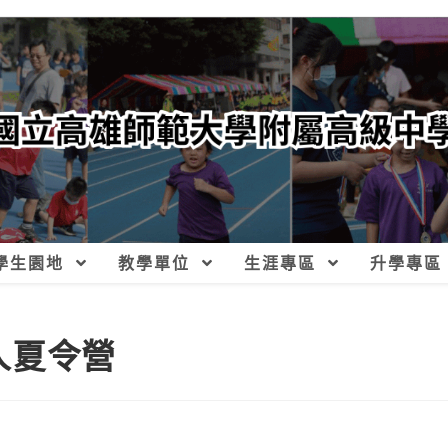
學生園地
教學單位
生涯專區
升學專區
器人夏令營