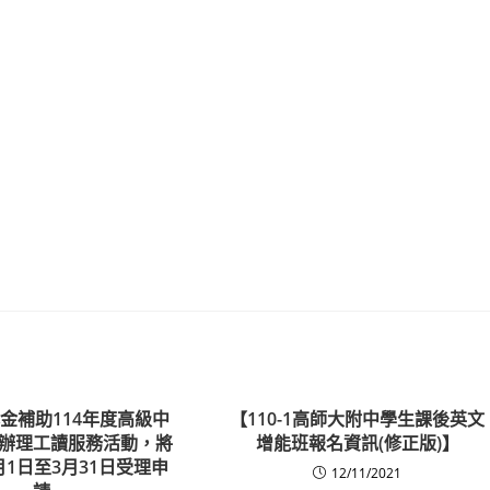
金補助114年度高級中
【110-1高師大附中學生課後英文
辦理工讀服務活動，將
增能班報名資訊(修正版)】
月1日至3月31日受理申
12/11/2021