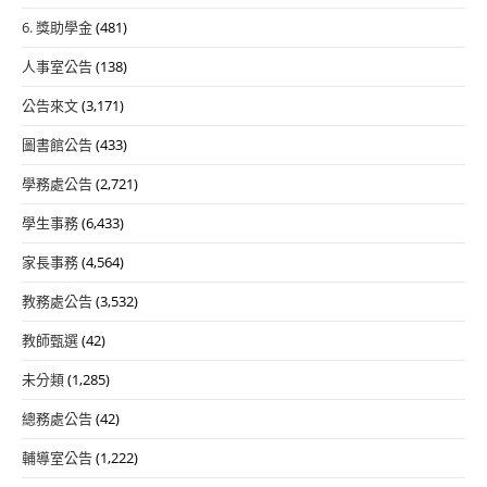
6. 獎助學金
(481)
人事室公告
(138)
公告來文
(3,171)
圖書館公告
(433)
學務處公告
(2,721)
學生事務
(6,433)
家長事務
(4,564)
教務處公告
(3,532)
教師甄選
(42)
未分類
(1,285)
總務處公告
(42)
輔導室公告
(1,222)