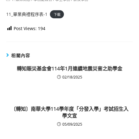
category:
11_畢業典禮程序表-1
下載
Post Views:
194
相關內容
轉知賑災基金會114年1月連續地震災害之助學金
02/18/2025
〔轉知〕南華大學114學年度「分發入學」考試招生入
學文宣
05/09/2025