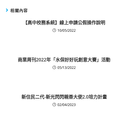
相關內容
【高中校務系統】線上申請公假操作說明
10/05/2022
商業周刊2022年「水保好好玩創意大賽」活動
05/13/2022
新住民二代-新光閃閃親善大使2.0培力計畫
02/04/2023