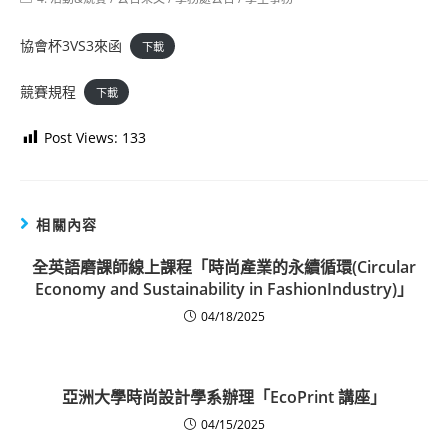
category:
協會杯3VS3來函
下載
競賽規程
下載
Post Views:
133
相關內容
全英語磨課師線上課程「時尚產業的永續循環(Circular
Economy and Sustainability in FashionIndustry)」
04/18/2025
亞洲大學時尚設計學系辦理「EcoPrint 講座」
04/15/2025