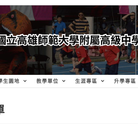
學生園地
教學單位
生涯專區
升學專區
單