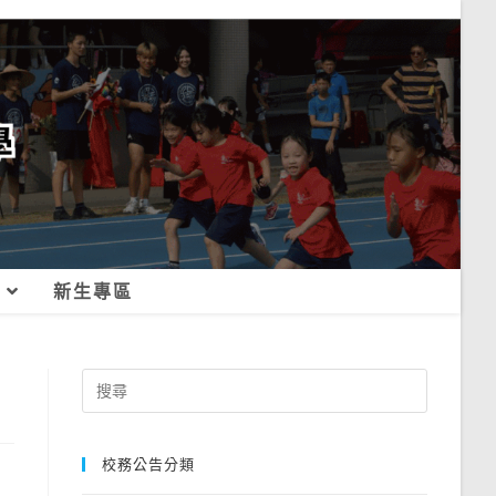
新生專區
Search
for:
校務公告分類