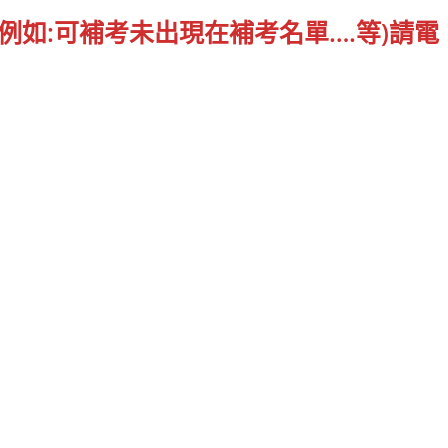
例如:可補考未出現在補考名單….等)請電