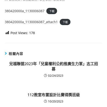
category:
380420000a_1130006087
下載
380420000a_1130006087_attach1
下載
Post Views:
178
相關內容
兒福聯盟2023年「兒童權利公約推廣生力軍」志工招
募
02/24/2023
112教室布置設計比賽得獎班級
10/20/2023