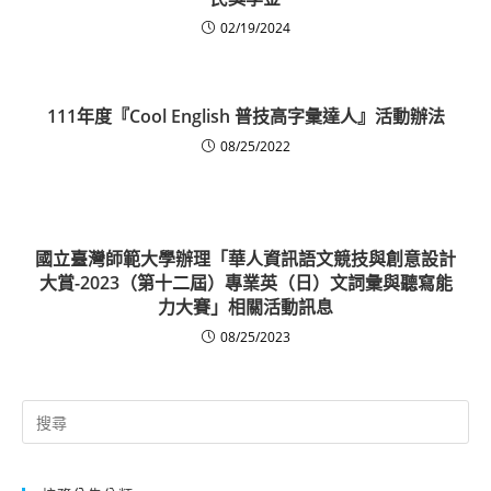
02/19/2024
111年度『Cool English 普技高字彙達人』活動辦法
08/25/2022
國立臺灣師範大學辦理「華人資訊語文競技與創意設計
大賞-2023（第十二屆）專業英（日）文詞彙與聽寫能
力大賽」相關活動訊息
08/25/2023
Search
for: