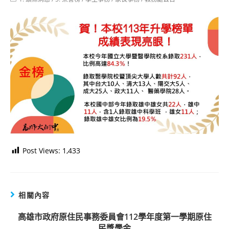
category:
Post Views:
1,433
相關內容
高雄市政府原住民事務委員會112學年度第一學期原住
民獎學金