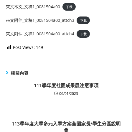
來文本文_文稿1_0081504a00
下載
來文附件_文稿1_0081504a00_attch3
下載
來文附件_文稿1_0081504a00_attch4
下載
Post Views:
149
相關內容
111學年度社團成果展注意事項
06/01/2023
113學年度大學多元入學方案全國家長/學生分區說明
會