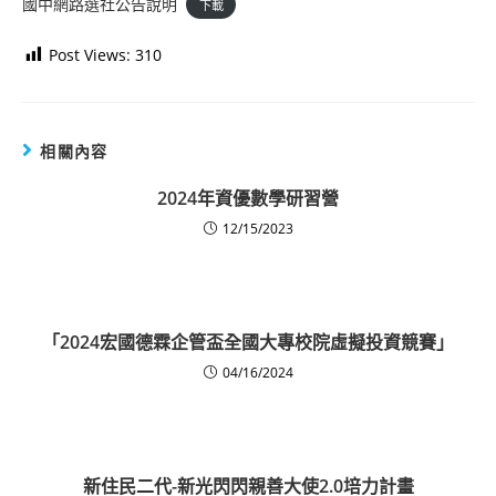
國中網路選社公告說明
下載
Post Views:
310
相關內容
2024年資優數學研習營
12/15/2023
「2024宏國德霖企管盃全國大專校院虛擬投資競賽」
04/16/2024
新住民二代-新光閃閃親善大使2.0培力計畫