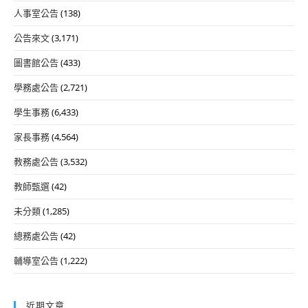
人事室公告
(138)
公告來文
(3,171)
圖書館公告
(433)
學務處公告
(2,721)
學生事務
(6,433)
家長事務
(4,564)
教務處公告
(3,532)
教師甄選
(42)
未分類
(1,285)
總務處公告
(42)
輔導室公告
(1,222)
近期文章