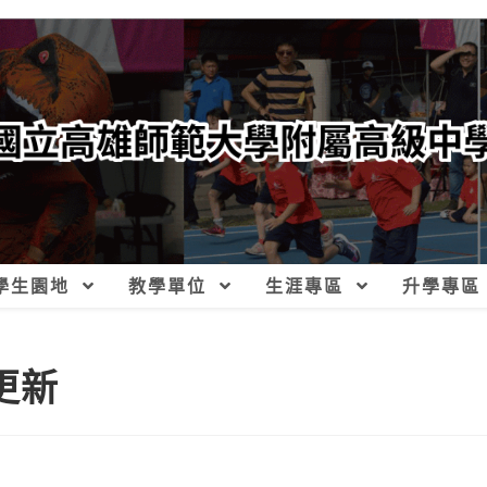
學生園地
教學單位
生涯專區
升學專區
更新