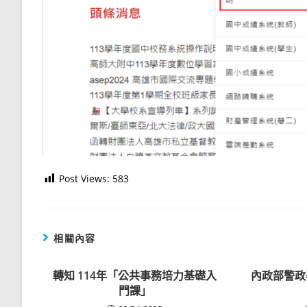
Post Views:
583
相關內容
轉知 114年「公共事務培力基礎入
內政部警政
門課」