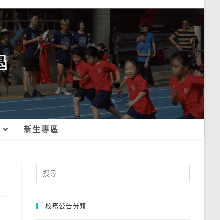
新生專區
Search
for:
校務公告分類