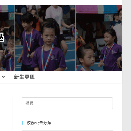
新生專區
Search
for:
校務公告分類