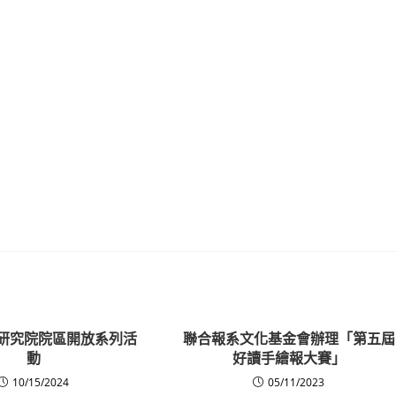
央研究院院區開放系列活
聯合報系文化基金會辦理「第五屆
動
好讀手繪報大賽」
10/15/2024
05/11/2023