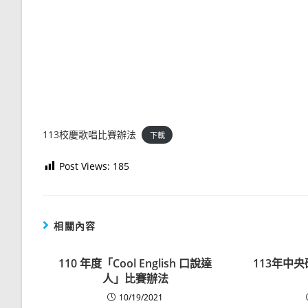
113校慶歌唱比賽辦法
下載
Post Views:
185
相關內容
110 年度「Cool English 口說達
113年中
人」比賽辦法
10/19/2021