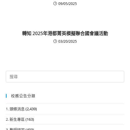
09/05/2025
轉知 2025年港都菁英模擬聯合國會議活動
03/20/2025
Search
for:
校務公告分類
1. 頭條消息
(2,439)
2. 新生專區
(163)
3. 教師研習
(493)