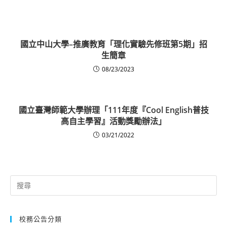
國立中山大學–推廣教育「理化實驗先修班第5期」招
生簡章
08/23/2023
國立臺灣師範大學辦理「111年度『Cool English普技
高自主學習』活動獎勵辦法」
03/21/2022
Search
for:
校務公告分類