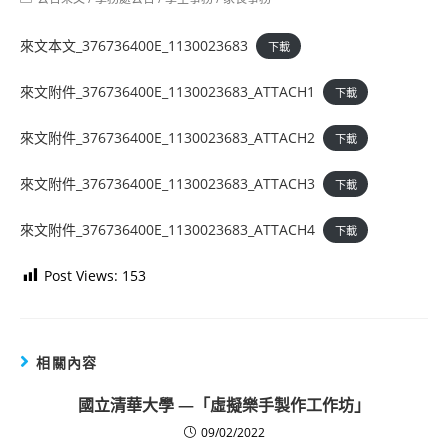
category:
來文本文_376736400E_1130023683
下載
來文附件_376736400E_1130023683_ATTACH1
下載
來文附件_376736400E_1130023683_ATTACH2
下載
來文附件_376736400E_1130023683_ATTACH3
下載
來文附件_376736400E_1130023683_ATTACH4
下載
Post Views:
153
相關內容
國立清華大學 —「虛擬樂手製作工作坊」
09/02/2022