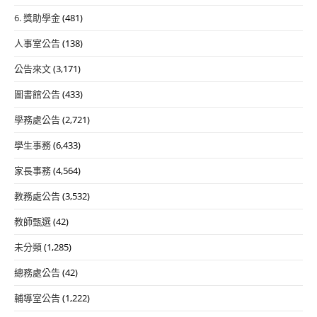
6. 獎助學金
(481)
人事室公告
(138)
公告來文
(3,171)
圖書館公告
(433)
學務處公告
(2,721)
學生事務
(6,433)
家長事務
(4,564)
教務處公告
(3,532)
教師甄選
(42)
未分類
(1,285)
總務處公告
(42)
輔導室公告
(1,222)