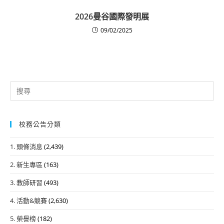
2026曼谷國際發明展
09/02/2025
Search
for:
校務公告分類
1. 頭條消息
(2,439)
2. 新生專區
(163)
3. 教師研習
(493)
4. 活動&競賽
(2,630)
5. 榮譽榜
(182)