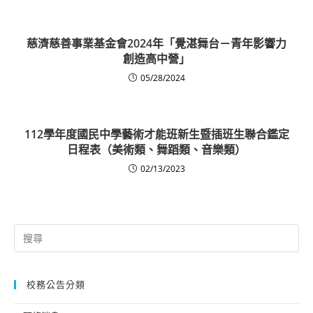
慈濟慈善事業基金會2024年「覺湛舞台－青年影響力
創造高中營」
05/28/2024
112學年度國民中學藝術才能班新生暨插班生聯合鑑定
日程表（美術類、舞蹈類、音樂類）
02/13/2023
Search
for:
校務公告分類