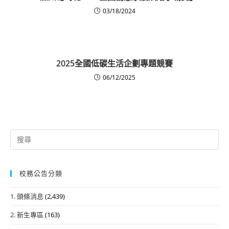
03/18/2024
2025全國低碳生活企劃專題競賽
06/12/2025
Search
for:
校務公告分類
1. 頭條消息
(2,439)
2. 新生專區
(163)