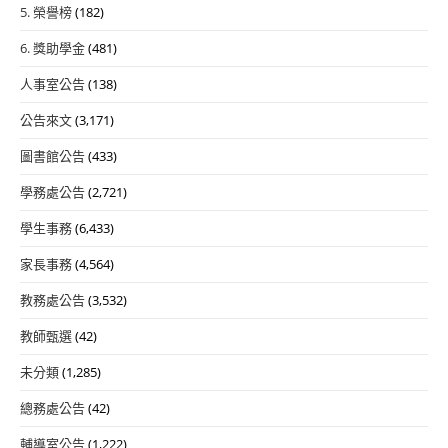
5. 榮譽榜
(182)
6. 獎助學金
(481)
人事室公告
(138)
公告來文
(3,171)
圖書館公告
(433)
學務處公告
(2,721)
學生事務
(6,433)
家長事務
(4,564)
教務處公告
(3,532)
教師甄選
(42)
未分類
(1,285)
總務處公告
(42)
輔導室公告
(1,222)