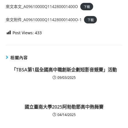
來文本文_A09610000Q114280001400O
下載
來文附件_A09610000Q114280001400O-1
下載
Post Views:
433
相關內容
「TBSA第1屆全國高中職創新企劃短影音競賽」活動
09/03/2025
國立臺南大學2025阿勃勒節高中熱舞賽
04/14/2025