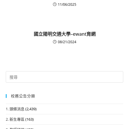
11/06/2025
國立陽明交通大學–ewant育網
08/21/2024
Search
for:
校務公告分類
1. 頭條消息
(2,439)
2. 新生專區
(163)