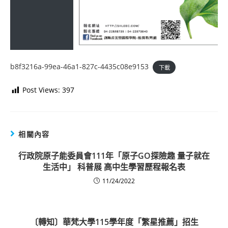
b8f3216a-99ea-46a1-827c-4435c08e9153
下載
Post Views:
397
相關內容
行政院原子能委員會111年「原子GO探險趣 量子就在
生活中」 科普展 高中生學習歷程報名表
11/24/2022
〔轉知〕華梵大學115學年度「繁星推薦」招生