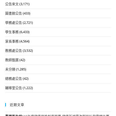
公告來文
(3,171)
圖書館公告
(433)
學務處公告
(2,721)
學生事務
(6,433)
家長事務
(4,564)
教務處公告
(3,532)
教師甄選
(42)
未分類
(1,285)
總務處公告
(42)
輔導室公告
(1,222)
近期文章