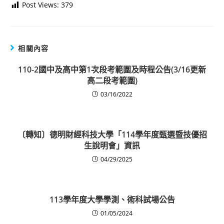
Post Views:
379
相關內容
110-2國中及高中第1次段考範圍及時程公告(3/16更新
高二段考範圍)
03/16/2022
〔轉知〕德明財經科技大學「114學年度甄選暨技優招
生說明會」資訊
04/29/2025
113學年度大學學測、術科試場公告
01/05/2024