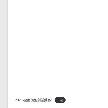
2025-全國微型創業競賽1
下載