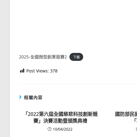
2025-全國微型創業競賽2
下載
Post Views:
378
相關內容
「2022第六屆全國慈悲科技創新競
國防部民
賽」決賽活動暨頒獎典禮
「
10/04/2022