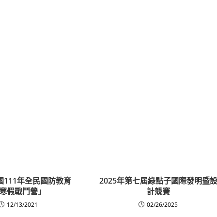
國111年全民國防教育
2025年第七屆綠點子國際發明暨
寒假戰鬥營」
計競賽
12/13/2021
02/26/2025