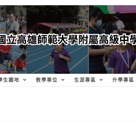
學生園地
教學單位
生涯專區
升學專區