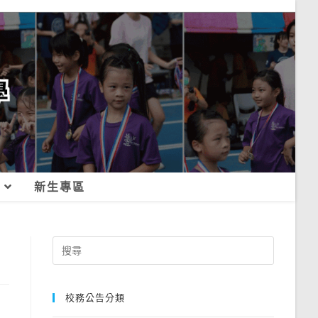
新生專區
Search
for:
校務公告分類