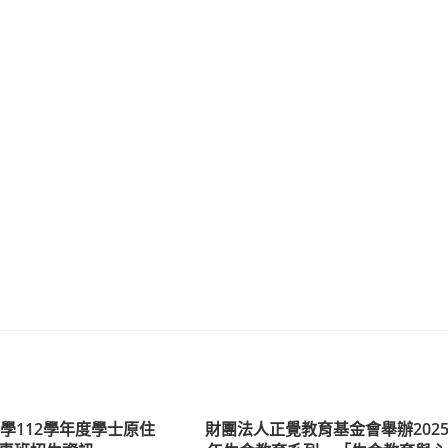
學112學年度學士原住
財團法人正覺教育基金會舉辦202