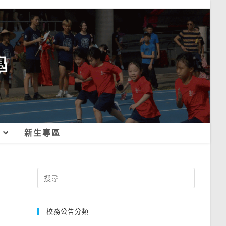
新生專區
Search
for:
校務公告分類