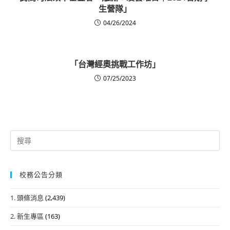
生營隊」
04/26/2024
「台灣經奧挑戰工作坊」
07/25/2023
Search
for:
校務公告分類
1. 頭條消息
(2,439)
2. 新生專區
(163)