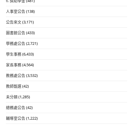
6. 獎助學金
(481)
人事室公告
(138)
公告來文
(3,171)
圖書館公告
(433)
學務處公告
(2,721)
學生事務
(6,433)
家長事務
(4,564)
教務處公告
(3,532)
教師甄選
(42)
未分類
(1,285)
總務處公告
(42)
輔導室公告
(1,222)