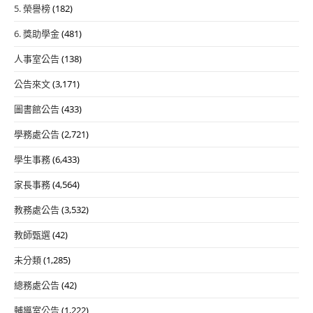
5. 榮譽榜
(182)
6. 獎助學金
(481)
人事室公告
(138)
公告來文
(3,171)
圖書館公告
(433)
學務處公告
(2,721)
學生事務
(6,433)
家長事務
(4,564)
教務處公告
(3,532)
教師甄選
(42)
未分類
(1,285)
總務處公告
(42)
輔導室公告
(1,222)