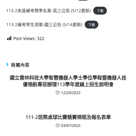
113-2未達補考標準名單-高三公告 (5/12更新)
下載
113-2補考學生清單-國三公告 (5/14更新)
下載
Post Views:
322
相關內容
國立雲林科技大學智慧機器人學士學位學程暨機器人技
優領航專班辦理113學年度線上招生說明會
12/29/2023
111-2班際桌球比賽競賽規程及報名表單
03/07/2023