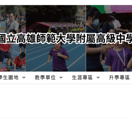
學生園地
教學單位
生涯專區
升學專區