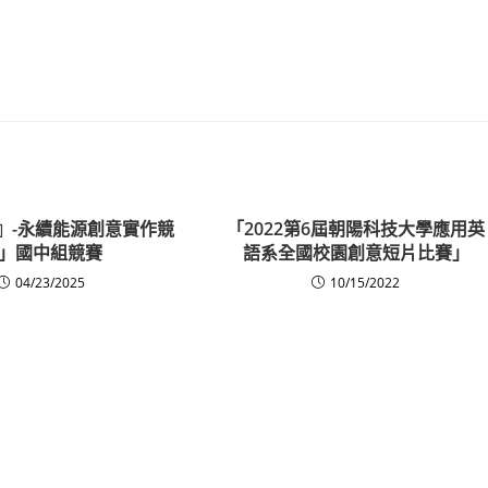
』-永續能源創意實作競
「2022第6屆朝陽科技大學應用英
」國中組競賽
語系全國校園創意短片比賽」
04/23/2025
10/15/2022