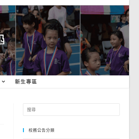
新生專區
Search
for:
校務公告分類