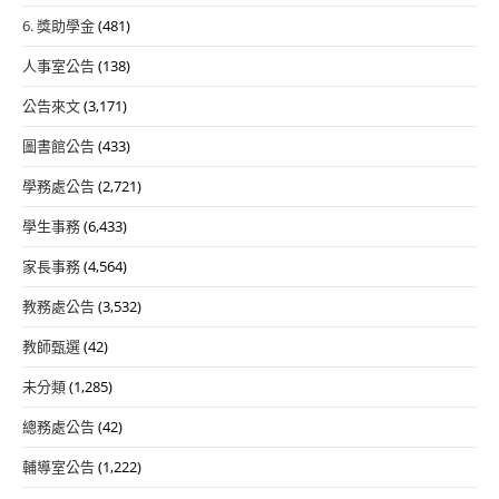
6. 獎助學金
(481)
人事室公告
(138)
公告來文
(3,171)
圖書館公告
(433)
學務處公告
(2,721)
學生事務
(6,433)
家長事務
(4,564)
教務處公告
(3,532)
教師甄選
(42)
未分類
(1,285)
總務處公告
(42)
輔導室公告
(1,222)