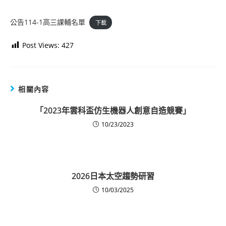
公告114-1高三課輔名單
下載
Post Views:
427
相關內容
「2023年雲科盃仿生機器人創意自造競賽」
10/23/2023
2026日本太空趨勢研習
10/03/2025