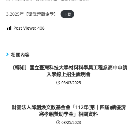
category:
3.2025年【衛武營藝企學】
下載
Post Views:
408
相關內容
〔轉知〕國立臺灣科技大學材料科學與工程系高中申請
入學線上招生說明會
03/03/2025
財團法人邱創煥文教基金會「112年(第十四屆)績優清
寒孝親獎助學金」相關資料
08/25/2023