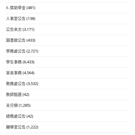
6. 獎助學金
(481)
人事室公告
(138)
公告來文
(3,171)
圖書館公告
(433)
學務處公告
(2,721)
學生事務
(6,433)
家長事務
(4,564)
教務處公告
(3,532)
教師甄選
(42)
未分類
(1,285)
總務處公告
(42)
輔導室公告
(1,222)