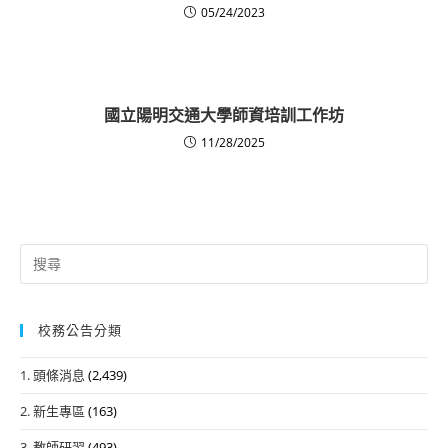
05/24/2023
國立陽明交通大學師資培訓工作坊
11/28/2025
Search
for:
校務公告分類
1. 頭條消息
(2,439)
2. 新生專區
(163)
3. 教師研習
(493)