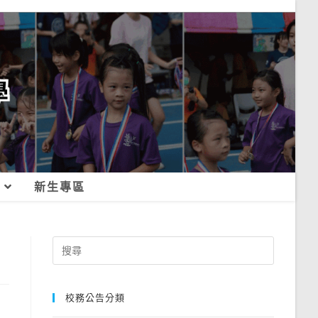
新生專區
Search
for:
校務公告分類