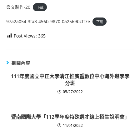
公文製作-20
下載
97a2a054-3fa3-456b-9870-0a2569bcff7e
下載
Post Views:
365
相關內容
111年度國立中正大學清江推廣暨數位中心海外遊學學
分班
05/27/2022
暨南國際大學「112學年度特殊選才線上招生說明會」
11/01/2022