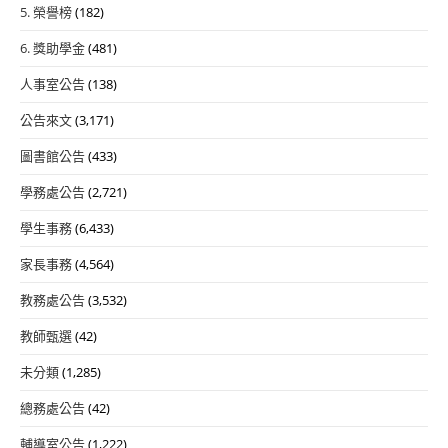
5. 榮譽榜
(182)
6. 獎助學金
(481)
人事室公告
(138)
公告來文
(3,171)
圖書館公告
(433)
學務處公告
(2,721)
學生事務
(6,433)
家長事務
(4,564)
教務處公告
(3,532)
教師甄選
(42)
未分類
(1,285)
總務處公告
(42)
輔導室公告
(1,222)