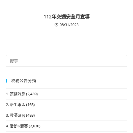
112年交通安全月宣導
08/31/2023
Search
for:
校務公告分類
1. 頭條消息
(2,439)
2. 新生專區
(163)
3. 教師研習
(493)
4. 活動&競賽
(2,630)