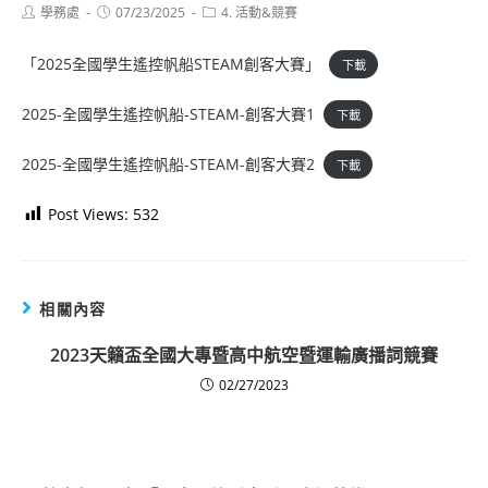
Post
Post
Post
學務處
07/23/2025
4. 活動&競賽
author:
published:
category:
「2025全國學生遙控帆船STEAM創客大賽」
下載
2025-全國學生遙控帆船-STEAM-創客大賽1
下載
2025-全國學生遙控帆船-STEAM-創客大賽2
下載
Post Views:
532
相關內容
2023天籟盃全國大專暨高中航空暨運輸廣播詞競賽
02/27/2023