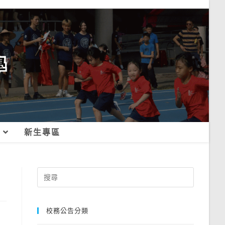
新生專區
Search
for:
校務公告分類