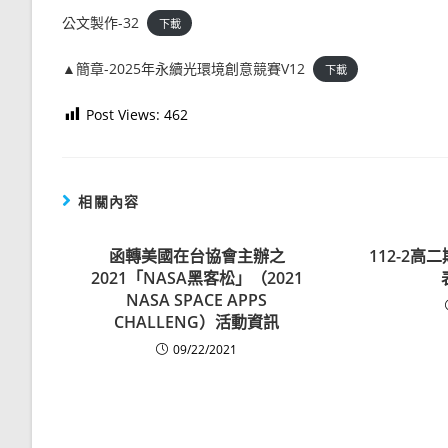
公文製作-32
下載
▲簡章-2025年永續光環境創意競賽V12
下載
Post Views:
462
相關內容
函轉美國在台協會主辦之
112-2
2021「NASA黑客松」（2021
NASA SPACE APPS
CHALLENG）活動資訊
09/22/2021