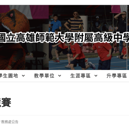
學生園地
教學單位
生涯專區
升學專區
競賽
/
教務處公告