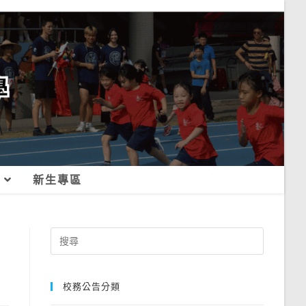
新生專區
Search
for:
校務公告分類