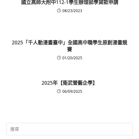
國立高師大附中112-1學生辦理就學貸款申請
08/23/2023
2025「千人動漫畫臺中」全國高中職學生原創漫畫競
賽
01/20/2025
2025年【衛武營藝企學】
06/09/2025
Search
for: